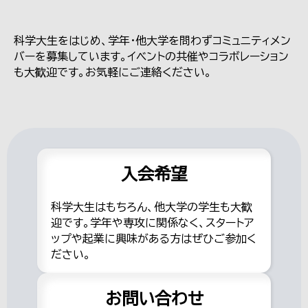
科学大生をはじめ、学年・他大学を問わずコミュニティメン
バーを募集しています。イベントの共催やコラボレーション
も大歓迎です。お気軽にご連絡ください。
入会希望
科学大生はもちろん、他大学の学生も大歓
迎です。学年や専攻に関係なく、スタートア
ップや起業に興味がある方はぜひご参加く
ださい。
お問い合わせ