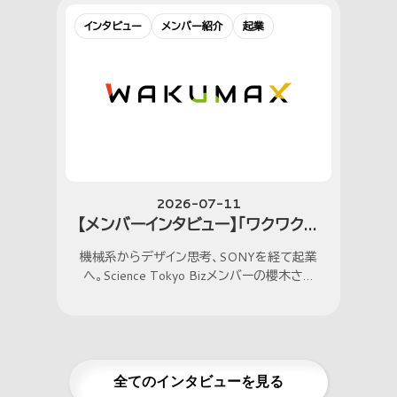
インタビュー
メンバー紹介
起業
2026-07-11
【メンバーインタビュー】「ワクワクを
最大化する」櫻木さん
機械系からデザイン思考、SONYを経て起業
へ。Science Tokyo Bizメンバーの櫻木さん
に、起業までの道のりとその原動力を伺いまし
た。
全てのインタビューを見る