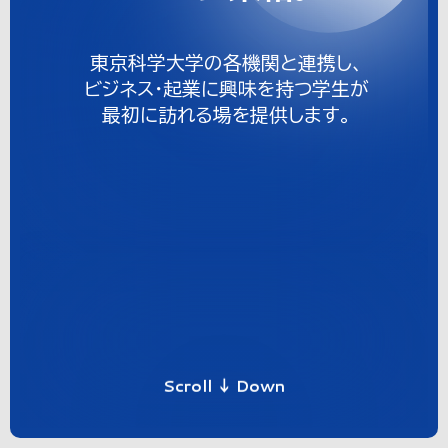
東京科学大学の各機関と連携し、
ビジネス・起業に興味を持つ学生が
最初に訪れる場を提供します。
Scroll ↓ Down