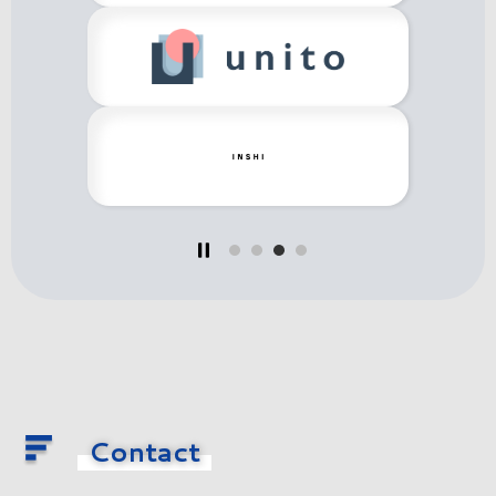
Contact