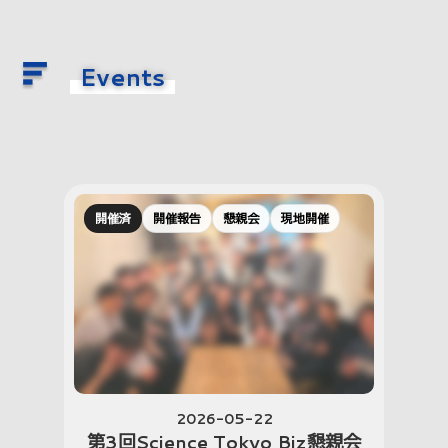
Events
開催済
開催報告
懇親会
現地開催
2026-05-22
第3回Science Tokyo Biz懇親会