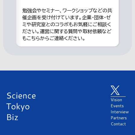
勉強会やセミナー、ワークショップなどの共
催企画を受け付けています。企業・団体・ゼ
ミや研究室とのコラボもお気軽にご相談く
ださい。運営に関する質問や取材依頼など
もこちらからご連絡ください。
Vision
Events
Interview
Partners
Contact