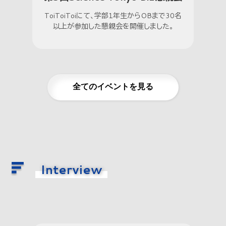
ToiToiToiにて、学部1年生からOBまで30名
以上が参加した懇親会を開催しました。
全てのイベントを見る
Interview