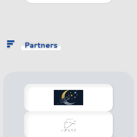
Partners